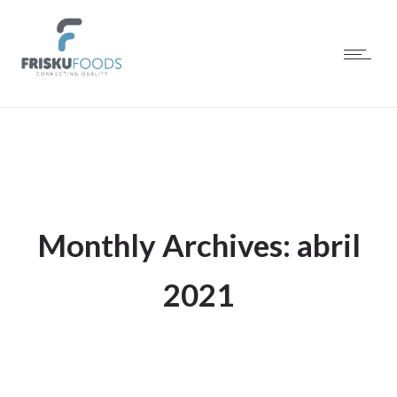
Monthly Archives: abril
2021