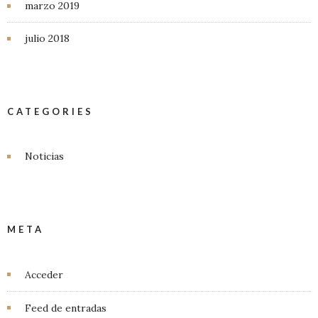
marzo 2019
julio 2018
CATEGORIES
Noticias
META
Acceder
Feed de entradas