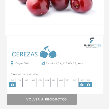
VOLVER A PRODUCTOS